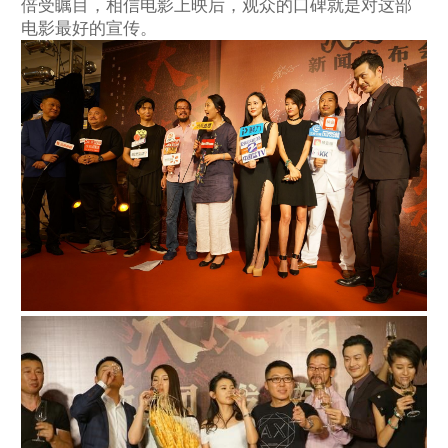
倍受瞩目，相信电影上映后，观众的口碑就是对这部
电影最好的宣传。